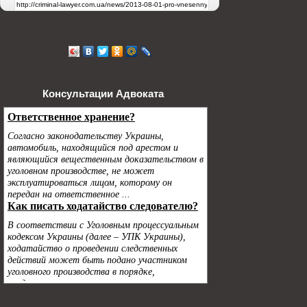
Консультации Адвоката