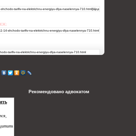
 ЖЖ:
Рекомендовано адвокатом