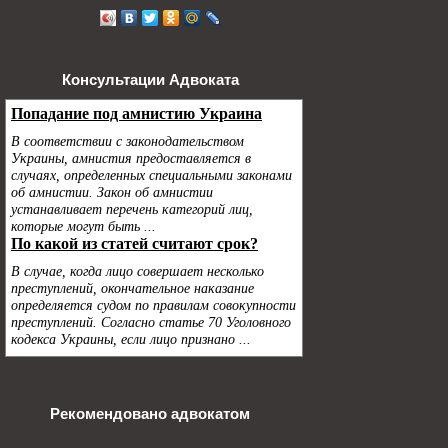
Консультации Адвоката
Рекомендовано адвокатом