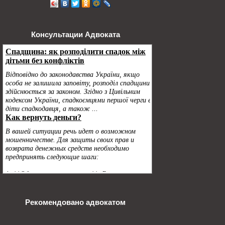
Консультации Адвоката
Рекомендовано адвокатом