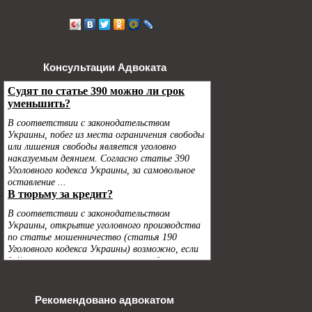
Консультации Адвоката
Рекомендовано адвокатом