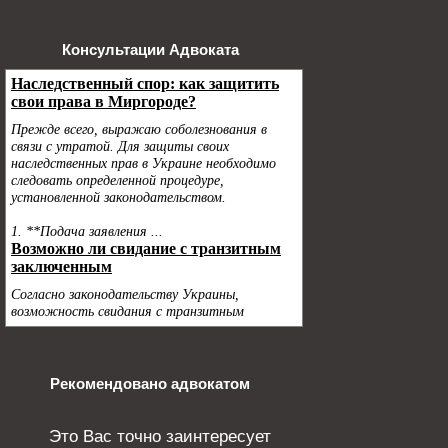
Консультации Адвоката
Рекомендовано адвокатом
Это Вас точно заинтересует